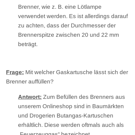
Brenner, wie z. B. eine Lötlampe
verwendet werden. Es ist allerdings darauf
zu achten, dass der Durchmesser der
Brennerspitze zwischen 20 und 22 mm
beträgt.
Frage:
Mit welcher Gaskartusche lässt sich der
Brenner auffüllen?
Antwort:
Zum Befüllen des Brenners aus
unserem Onlineshop sind in Baumärkten
und Drogerien Butangas-Kartuschen
erhältlich. Diese werden oftmals auch als
„Feuerzeuggas“ bezeichnet.