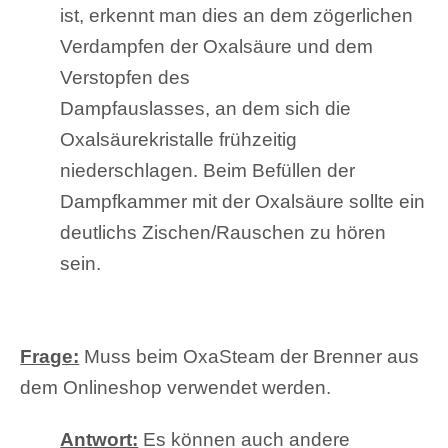
ist, erkennt man dies an
dem zögerlichen
Verdampfen der Oxalsäure und dem
Verstopfen des
Dampfauslasses, an dem sich die
Oxalsäurekristalle frühzeitig
niederschlagen. Beim Befüllen der
Dampfkammer mit der Oxalsäure sollte ein
deutlichs Zischen/Rauschen zu hören
sein.
Frage:
Muss beim OxaSteam der Brenner aus
dem Onlineshop verwendet werden.
Antwort:
Es können auch andere