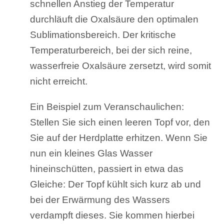
schnellen Anstieg der Temperatur
durchläuft die Oxalsäure den optimalen
Sublimationsbereich. Der kritische
Temperaturbereich, bei der sich reine,
wasserfreie Oxalsäure zersetzt, wird somit
nicht erreicht.
Ein Beispiel zum Veranschaulichen:
Stellen Sie sich einen leeren Topf vor, den
Sie auf der Herdplatte erhitzen. Wenn Sie
nun ein kleines Glas Wasser
hineinschütten, passiert in etwa das
Gleiche: Der Topf kühlt sich kurz ab und
bei der Erwärmung des Wassers
verdampft dieses. Sie kommen hierbei