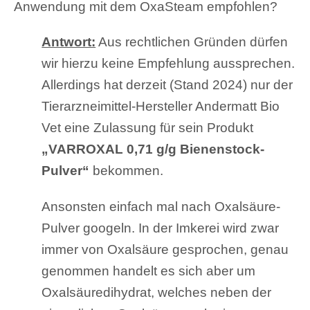
Anwendung mit dem OxaSteam empfohlen?
Antwort:
Aus rechtlichen Gründen dürfen
wir hierzu keine Empfehlung aussprechen.
Allerdings hat derzeit (Stand 2024) nur der
Tierarzneimittel-Hersteller Andermatt Bio
Vet eine Zulassung für sein Produkt
„VARROXAL 0,71 g/g Bienenstock-
Pulver“
bekommen.
Ansonsten einfach mal nach Oxalsäure-
Pulver googeln. In der Imkerei wird zwar
immer von Oxalsäure gesprochen, genau
genommen handelt es sich aber um
Oxalsäuredihydrat, welches neben der