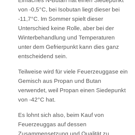
Einfaches N-Butan hat einen Siedepunkt
von -0,5°C, bei Isobutan liegt dieser bei
-11,7°C. Im Sommer spielt dieser
Unterschied keine Rolle, aber bei der
Winterbehandlung und Temperaturen
unter dem Gefrierpunkt kann dies ganz
entscheidend sein.
Teilweise wird für viele Feuerzeuggase ein
Gemisch aus Propan und Butan
verwendet, weil Propan einen Siedepunkt
von -42°C hat.
Es lohnt sich also, beim Kauf von
Feuerzeuggas auf dessen
Zusammensetzung und Qualität zu