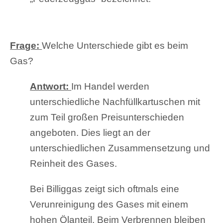
Frage:
Welche Unterschiede gibt es beim
Gas?
Antwort:
Im Handel werden
unterschiedliche Nachfüllkartuschen mit
zum Teil großen Preisunterschieden
angeboten. Dies liegt an der
unterschiedlichen Zusammensetzung und
Reinheit des Gases.
Bei Billiggas zeigt sich oftmals eine
Verunreinigung des Gases mit einem
hohen Ölanteil. Beim Verbrennen bleiben