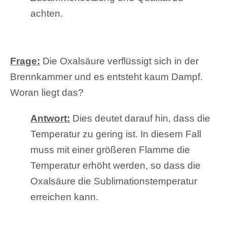
achten.
Frage:
Die Oxalsäure verflüssigt sich in der
Brennkammer und es entsteht kaum Dampf.
Woran liegt das?
Antwort:
Dies deutet darauf hin, dass die
Temperatur zu gering ist. In diesem Fall
muss mit einer größeren Flamme die
Temperatur erhöht werden, so dass die
Oxalsäure die Sublimationstemperatur
erreichen kann.