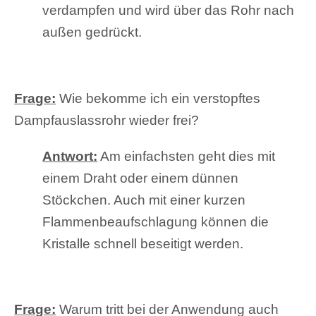
verdampfen und wird über das Rohr nach
außen gedrückt.
Frage:
Wie bekomme ich ein verstopftes
Dampfauslassrohr wieder frei?
Antwort:
Am einfachsten geht dies mit
einem Draht oder einem dünnen
Stöckchen. Auch mit einer kurzen
Flammenbeaufschlagung können die
Kristalle schnell beseitigt werden.
Frage:
Warum tritt bei der Anwendung auch