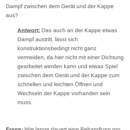
Dampf zwischen dem Gerät und der Kappe
aus?
Antwort:
Das auch an der Kappe etwas
Dampf austritt, lässt sich
konstruktionsbedingt nicht ganz
vermeiden, da hier nicht mit einer Dichtung
gearbeitet werden kann und etwas Spiel
zwischen dem Gerät und der Kappe zum
schnellen und leichten Öffnen und
Wechseln der Kappe vorhanden sein
muss.
Frage:
Wie lange dauert eine Behandlung pro