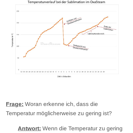
Frage:
Woran erkenne ich, dass die
Temperatur möglicherweise zu gering ist?
Antwort:
Wenn die Temperatur zu gering