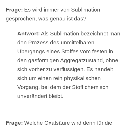
Frage:
Es wird immer von Sublimation
gesprochen, was genau ist das?
Antwort:
Als Sublimation bezeichnet man
den Prozess des unmittelbaren
Übergangs eines Stoffes vom festen in
den gasförmigen Aggregatzustand, ohne
sich vorher zu verflüssigen. Es handelt
sich um einen rein physikalischen
Vorgang, bei dem der Stoff chemisch
unverändert bleibt.
Frage:
Welche Oxalsäure wird denn für die