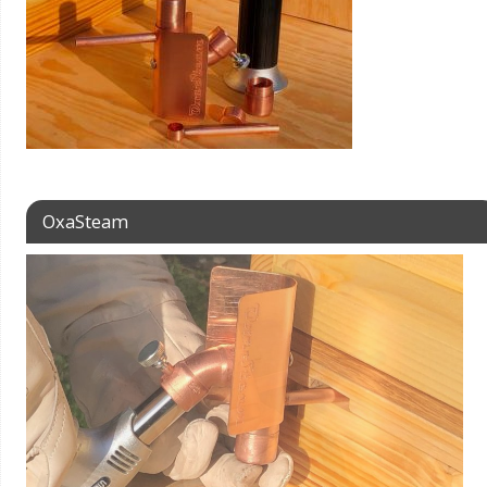
OxaSteam