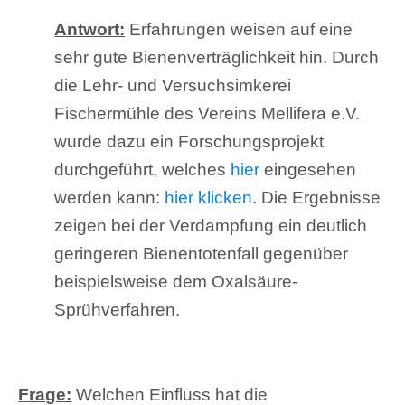
Antwort:
Erfahrungen weisen auf eine
sehr gute Bienenverträglichkeit hin. Durch
die Lehr- und Versuchsimkerei
Fischermühle des Vereins Mellifera e.V.
wurde dazu ein Forschungsprojekt
durchgeführt, welches
hier
eingesehen
werden kann:
hier klicken
. Die Ergebnisse
zeigen bei der Verdampfung ein deutlich
geringeren Bienentotenfall gegenüber
beispielsweise dem Oxalsäure-
Sprühverfahren.
Frage:
Welchen Einfluss hat die