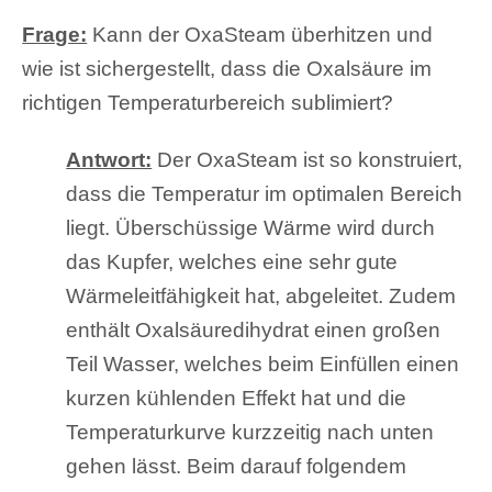
Frage:
Kann der OxaSteam überhitzen und
wie ist sichergestellt, dass die Oxalsäure im
richtigen Temperaturbereich sublimiert?
Antwort:
Der OxaSteam ist so konstruiert,
dass die Temperatur im optimalen Bereich
liegt. Überschüssige Wärme wird durch
das Kupfer, welches eine sehr gute
Wärmeleitfähigkeit hat, abgeleitet. Zudem
enthält Oxalsäuredihydrat einen großen
Teil Wasser, welches beim Einfüllen einen
kurzen kühlenden Effekt hat und die
Temperaturkurve kurzzeitig nach unten
gehen lässt. Beim darauf folgendem