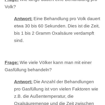
Volk?
Antwort:
Eine Behandlung pro Volk dauert
etwa 30 bis 60 Sekunden. Dies ist die Zeit,
bis 1 bis 2 Gramm Oxalsäure verdampft
sind.
Frage:
Wie viele Völker kann man mit einer
Gasfüllung behandeln?
Antwort:
Die Anzahl der Behandlungen
pro Gasfüllung ist von vielen Faktoren wie
z.B. die Außentemperatur, die
Oxalsäuremenge und die Zeit zwischen