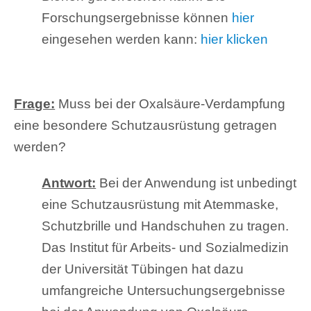
Forschungsergebnisse können
hier
eingesehen werden kann:
hier klicken
Frage:
Muss bei der Oxalsäure-Verdampfung
eine besondere Schutzausrüstung getragen
werden?
Antwort:
Bei der Anwendung ist unbedingt
eine Schutzausrüstung mit Atemmaske,
Schutzbrille und Handschuhen zu tragen.
Das Institut für Arbeits- und Sozialmedizin
der Universität Tübingen hat dazu
umfangreiche Untersuchungsergebnisse