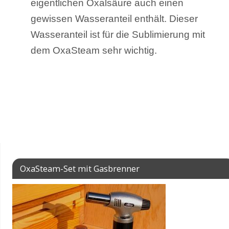
eigentlichen Oxalsäure auch einen
gewissen Wasseranteil enthält. Dieser
Wasseranteil ist für die Sublimierung mit
dem OxaSteam sehr wichtig.
OxaSteam-Set mit Gasbrenner