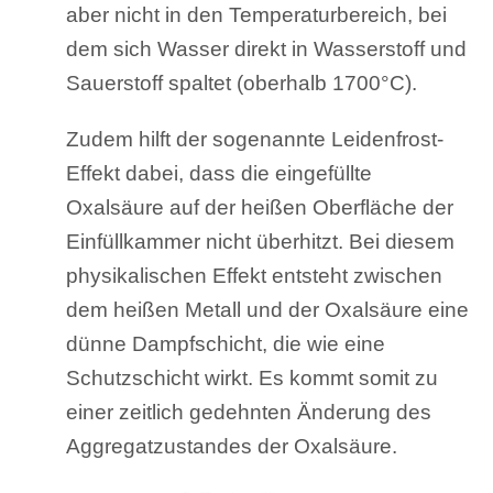
aber nicht in den Temperaturbereich, bei
dem sich Wasser direkt in Wasserstoff und
Sauerstoff spaltet (oberhalb 1700°C).
Zudem hilft der sogenannte Leidenfrost-
Effekt dabei, dass die eingefüllte
Oxalsäure auf der heißen Oberfläche der
Einfüllkammer nicht überhitzt. Bei diesem
physikalischen Effekt entsteht zwischen
dem heißen Metall und der Oxalsäure eine
dünne Dampfschicht, die wie eine
Schutzschicht wirkt. Es kommt somit zu
einer zeitlich gedehnten Änderung des
Aggregatzustandes der Oxalsäure.