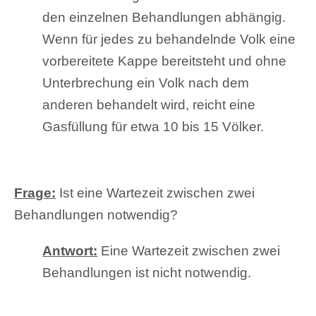
den einzelnen Behandlungen abhängig.
Wenn für jedes zu behandelnde Volk eine
vorbereitete Kappe bereitsteht und ohne
Unterbrechung ein Volk nach dem
anderen behandelt wird, reicht eine
Gasfüllung für etwa 10 bis 15 Völker.
Frage:
Ist eine Wartezeit zwischen zwei
Behandlungen notwendig?
Antwort:
Eine Wartezeit zwischen zwei
Behandlungen ist nicht notwendig.