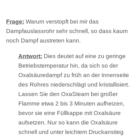
Frage:
Warum verstopft bei mir das
Dampfauslassrohr sehr schnell, so dass kaum
noch Dampf austreten kann.
Antwort:
Dies deutet auf eine zu geringe
Betriebstemperatur hin, da sich so der
Oxalsäuredampf zu früh an der Innenseite
des Rohres niederschlägt und kristallisiert.
Lassen Sie den OxaSteam bei großer
Flamme etwa 2 bis 3 Minuten aufheizen,
bevor sie eine Füllkappe mit Oxalsäure
aufsetzen. Nur so kann die Oxalsäure
schnell und unter leichtem Druckanstieg