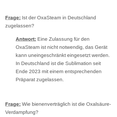
Frage:
Ist der OxaSteam in Deutschland
zugelassen?
Antwort:
Eine Zulassung für den
OxaSteam ist nicht notwendig, das Gerät
kann uneingeschränkt eingesetzt werden.
In Deutschland ist die Sublimation seit
Ende 2023 mit einem entsprechenden
Präparat zugelassen.
Frage:
Wie bienenverträglich ist die Oxalsäure-
Verdampfung?