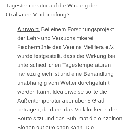
Tagestemperatur auf die Wirkung der
Oxalsäure-Verdampfung?
Antwort:
Bei einem Forschungsprojekt
der Lehr- und Versuchsimkerei
Fischermühle des Vereins Mellifera e.V.
wurde festgestellt, dass die Wirkung bei
unterschiedlichen Tagestemperaturen
nahezu gleich ist und eine Behandlung
unabhängig vom Wetter durchgeführt
werden kann. Idealerweise sollte die
Außentemperatur aber über 5 Grad
betragen, da dann das Volk locker in der
Beute sitzt und das Sublimat die einzelnen
Bienen gut erreichen kann. Die