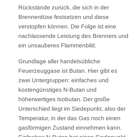
Rückstände zurück, die sich in der
Brennerdüse festsetzen und diese
verstopfen können. Die Folge ist eine
nachlassende Leistung des Brenners und
ein unsauberes Flammenbild.
Grundlage aller handelsübliche
Feuerzeuggase ist Butan. Hier gibt es
zwei Untergruppen: einfaches und
kostengünstiges N-Butan und
höherwertiges Isobutan. Der große
Unterschied liegt im Siedepunkt, also der
Temperatur, in der das Gas noch einen
gasförmigen Zustand einnehmen kann.