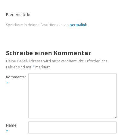
Bienenstöcke
Speichere in deinen Favoriten diesen
permalink
.
Schreibe einen Kommentar
Deine E-Mail-Adresse wird nicht veröffentlicht.
Erforderliche
Felder sind mit
*
markiert
Kommentar
*
Name
*